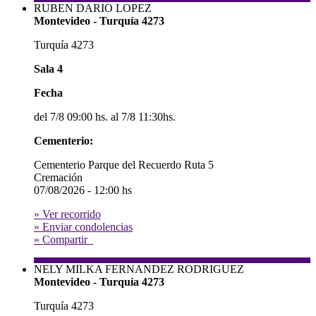
RUBEN DARIO LOPEZ
Montevideo - Turquía 4273
Turquía 4273
Sala 4
Fecha
del 7/8 09:00 hs. al 7/8 11:30hs.
Cementerio:
Cementerio Parque del Recuerdo Ruta 5
Cremación
07/08/2026 - 12:00 hs
» Ver recorrido
» Enviar condolencias
» Compartir
NELY MILKA FERNANDEZ RODRIGUEZ
Montevideo - Turquía 4273
Turquía 4273