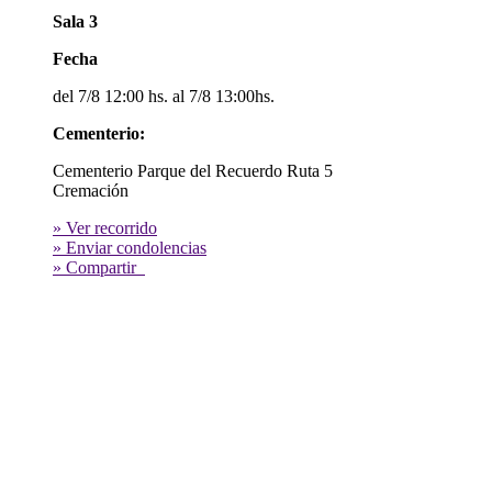
Sala 3
Fecha
del 7/8 12:00 hs. al 7/8 13:00hs.
Cementerio:
Cementerio Parque del Recuerdo Ruta 5
Cremación
» Ver recorrido
» Enviar condolencias
» Compartir